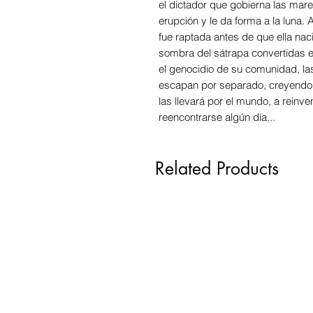
el dictador que gobierna las mare
erupción y le da forma a la luna
fue raptada antes de que ella na
sombra del sátrapa convertidas 
el genocidio de su comunidad, la
escapan por separado, creyendo 
las llevará por el mundo, a reinv
reencontrarse algún día...
Related Products