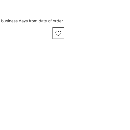
 business days from date of order.