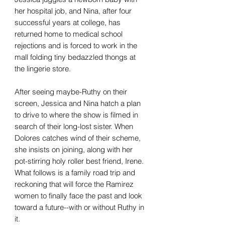
her hospital job, and Nina, after four
successful years at college, has
returned home to medical school
rejections and is forced to work in the
mall folding tiny bedazzled thongs at
the lingerie store.
After seeing maybe-Ruthy on their
screen, Jessica and Nina hatch a plan
to drive to where the show is filmed in
search of their long-lost sister. When
Dolores catches wind of their scheme,
she insists on joining, along with her
pot-stirring holy roller best friend, Irene.
What follows is a family road trip and
reckoning that will force the Ramirez
women to finally face the past and look
toward a future--with or without Ruthy in
it.