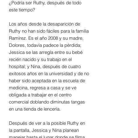
¿Podría ser Ruthy, después de todo
este tiempo?
Los años desde la desaparición de
Ruthy no han sido fáciles para la familia
Ramírez. Es el año 2008 y su madre,
Dolores, todavía padece la pérdida;
Jessica se las arregla entre su bebé
recién nacido y su trabajo en el
hospital; y Nina, después de cuatro
exitosos años en la universidad y de no
haber sido aceptada en la escuela de
medicina, regresa a casa y se ve
obligada a trabajar en el centro
comercial doblando diminutas tangas
en una tienda de lencería.
Después de ver a la posible Ruthy en
la pantalla, Jessica y Nina planean
manejar hasta el lugar donde se filma