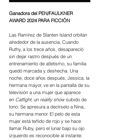
Ganadora del PEN/FAULKNER
AWARD 2024 PARA FICCIÓN
Las Ramírez de Stanten Island orbitan
alrededor de la ausencia. Cuando
Ruthy, a los trece años, desapareció
sin dejar rastro después de un
entrenamiento de atletismo, su familia
quedó marcada y deshecha. Una
noche, doce años después, Jessica, la
hermana mayor, ve en la pantalla de su
televisión a una mujer que aparece
en
Catfight
, un
reality show
subido de
tono. Se apresura a decírselo a Nina,
su hermana menor. El pelo de esta
mujer está teñido de rojo y se hace
llamar Ruby, pero el lunar bajo su ojo
izquierdo es reconocible al instante.