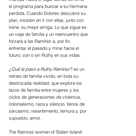
el programa para buscar a su hermana
perdida. Cuando Dolores descubre su
plan, insisten en ir con ellas, junto con
Irene, su mejor amiga. Lo que sigue es
un viaje de familia y un reencuentro que
forzará a las Ramírez a, por fin,
enfrentar el pasado y mirar hacia el
futuro, con o sin Ruthy en sus vidas.
¿Qué le pasó a Ruthy Ramírez?
es un
retrato de familia vívido, en toda su
destrozada realidad, que explora los
lazos de familia entre mujeres y los
ciclos de generaciones de violencia,
colonialismo, raza y silencio, llenos de
sarcasmo, resentimiento, ternura y, por
supuesto, amor.
The Ramirez women of Staten Island