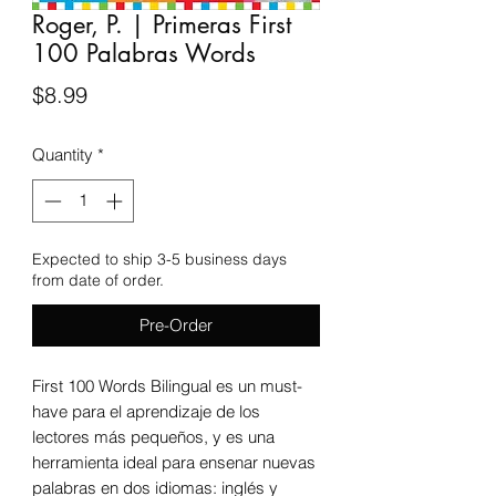
Roger, P. | Primeras First
100 Palabras Words
Price
$8.99
Quantity
*
Expected to ship 3-5 business days
from date of order.
Pre-Order
First 100 Words Bilingual es un must-
have para el aprendizaje de los
lectores más pequeños, y es una
herramienta ideal para ensenar nuevas
palabras en dos idiomas: inglés y