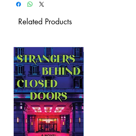
Related Products