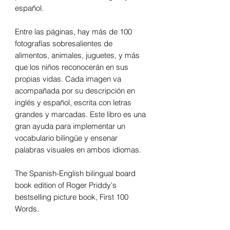
español.
Entre las páginas, hay más de 100
fotografías sobresalientes de
alimentos, animales, juguetes, y más
que los niños reconocerán en sus
propias vidas. Cada imagen va
acompañada por su descripción en
inglés y español, escrita con letras
grandes y marcadas. Este libro es una
gran ayuda para implementar un
vocabulario bilingüe y ensenar
palabras visuales en ambos idiomas.
The Spanish-English bilingual board
book edition of Roger Priddy's
bestselling picture book, First 100
Words.