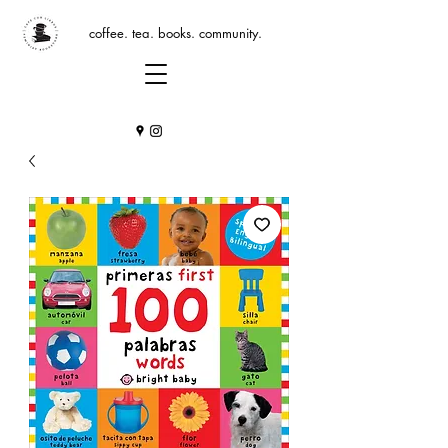
coffee. tea. books. community.