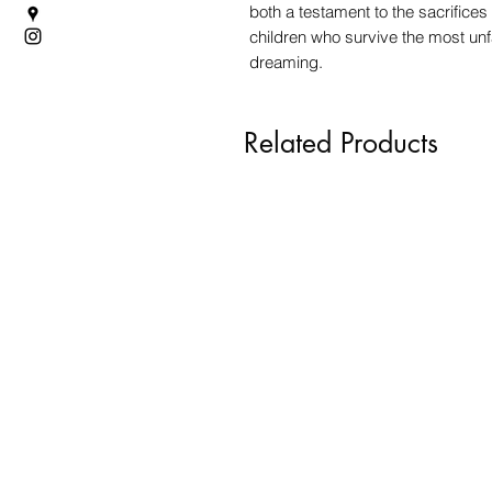
both a testament to the sacrifices
children who survive the most u
dreaming.
Related Products