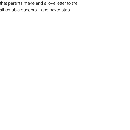
 that parents make and a love letter to the
nfathomable dangers—and never stop