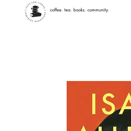
coffee. tea. books. community.