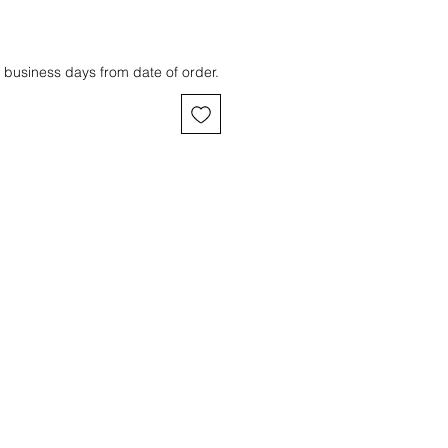
 business days from date of order.