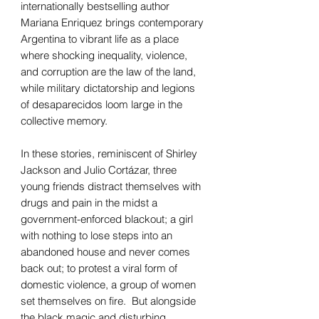
internationally bestselling author
Mariana Enriquez brings contemporary
Argentina to vibrant life as a place
where shocking inequality, violence,
and corruption are the law of the land,
while military dictatorship and legions
of desaparecidos loom large in the
collective memory.
In these stories, reminiscent of Shirley
Jackson and Julio Cortázar, three
young friends distract themselves with
drugs and pain in the midst a
government-enforced blackout; a girl
with nothing to lose steps into an
abandoned house and never comes
back out; to protest a viral form of
domestic violence, a group of women
set themselves on fire. But alongside
the black magic and disturbing