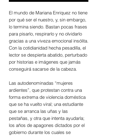
El mundo de Mariana Enriquez no tiene
por qué ser el nuestro, y, sin embargo,
lo termina siendo. Bastan pocas frases
para pisarlo, respirarlo y no olvidarlo
gracias a una viveza emocional insólita.
Con la cotidianidad hecha pesadilla, el
lector se despierta abatido, perturbado
por historias e imágenes que jamás
conseguirá sacarse de la cabeza.
Las autodenominadas “mujeres
ardientes”, que protestan contra una
forma extrema de violencia doméstica
que se ha vuelto viral; una estudiante
que se arranca las uñas y las
pestañas, y otra que intenta ayudarla;
los años de apagones dictados por el
gobierno durante los cuales se