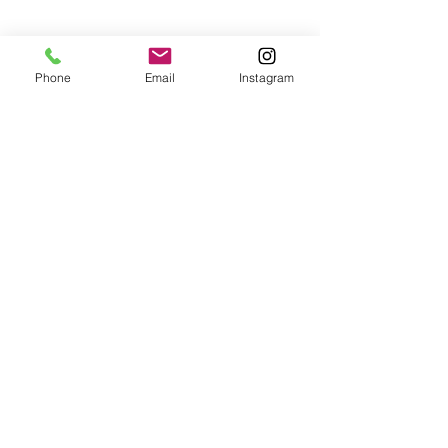
Phone
Email
Instagram