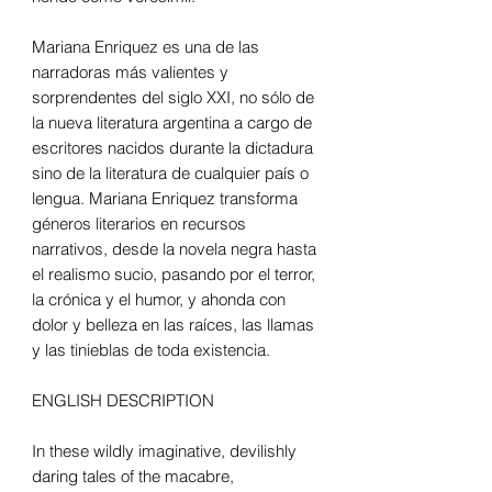
Mariana Enriquez es una de las
narradoras más valientes y
sorprendentes del siglo XXI, no sólo de
la nueva literatura argentina a cargo de
escritores nacidos durante la dictadura
sino de la literatura de cualquier país o
lengua. Mariana Enriquez transforma
géneros literarios en recursos
narrativos, desde la novela negra hasta
el realismo sucio, pasando por el terror,
la crónica y el humor, y ahonda con
dolor y belleza en las raíces, las llamas
y las tinieblas de toda existencia.
ENGLISH DESCRIPTION
In these wildly imaginative, devilishly
daring tales of the macabre,