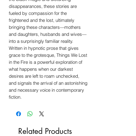
disappearances, these stories are
fueled by compassion for the
frightened and the lost, ultimately
bringing these characters—mothers
and daughters, husbands and wives—
into a surprisingly familiar reality.
Written in hypnotic prose that gives
grace to the grotesque, Things We Lost
in the Fire is a powerful exploration of
what happens when our darkest
desires are left to roam unchecked,
and signals the arrival of an astonishing
and necessary voice in contemporary
fiction.
Related Products