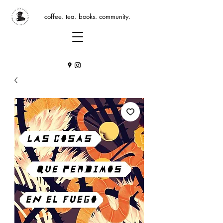
coffee. tea. books. community.